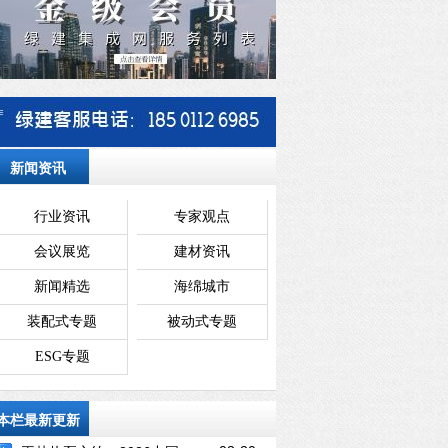
新闻资讯
行业资讯
专家观点
会议展览
建材资讯
新闻精选
海绵城市
装配式专题
被动式专题
ESG专题
本栏最新更新