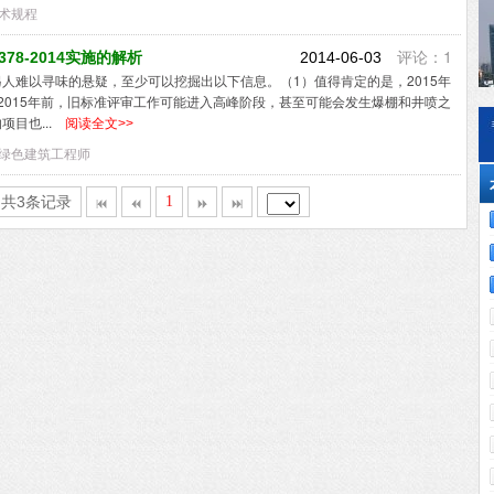
术规程
评论：1
78-2014实施的解析
2014-06-03
人难以寻味的悬疑，至少可以挖掘出以下信息。（1）值得肯定的是，2015年
2015年前，旧标准评审工作可能进入高峰阶段，甚至可能会发生爆棚和井喷之
目也...
阅读全文>>
绿色建筑工程师
,共3条记录
1