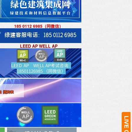
185 0112 6985（同微信
）
LEED AP WELL AP