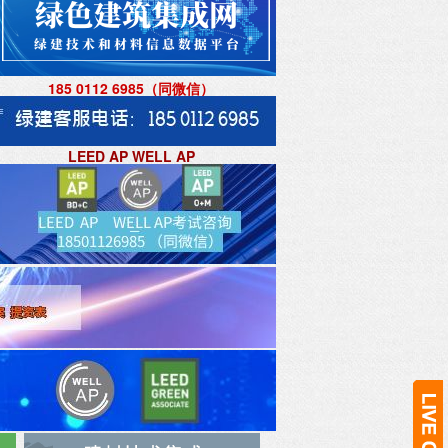
185 0112 6985（同微信
）
LEED AP WELL AP