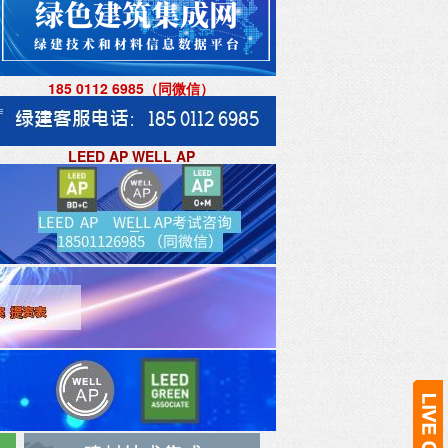
185 0112 6985（同微信
）
LEED AP WELL AP