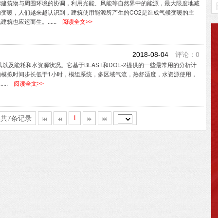
虑建筑物与周围环境的协调，利用光能、风能等自然界中的能源，最大限度地减
变暖，人们越来越认识到，建筑使用能源所产生的CO2是造成气候变暖的主
也应运而生。......
阅读全文>>
评论：0
2018-08-04
、通风以及能耗和水资源状况。它基于BLAST和DOE-2提供的一些最常用的分析计
如模拟时间步长低于1小时，模组系统，多区域气流，热舒适度，水资源使用，
...
阅读全文>>
,共7条记录
1